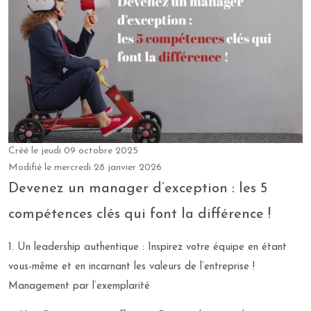
Créé le
jeudi 09 octobre 2025
Modifié le
mercredi 28 janvier 2026
Devenez un manager d’exception : les 5
compétences clés qui font la différence !
1. Un leadership authentique : Inspirez votre équipe en étant
vous-même et en incarnant les valeurs de l’entreprise !
Management par l’exemplarité