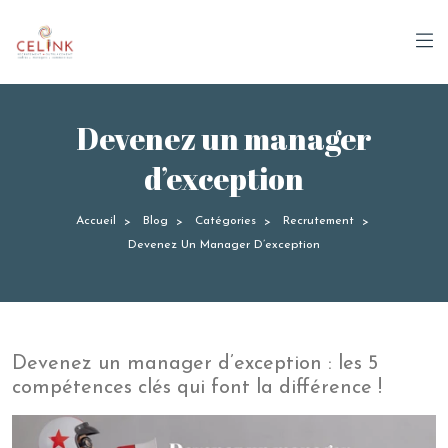
Panneau de gestion des cookies
Devenez un manager
d’exception
Accueil
Blog
Catégories
Recrutement
>
>
>
>
Devenez Un Manager D’exception
Devenez un manager d’exception : les 5
compétences clés qui font la différence !