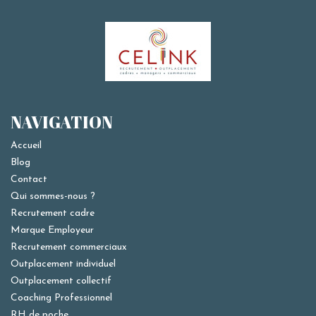
NAVIGATION
Accueil
Blog
Contact
Qui sommes-nous ?
Recrutement cadre
Marque Employeur
Recrutement commerciaux
Outplacement individuel
Outplacement collectif
Coaching Professionnel
RH de poche