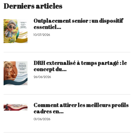
Derniers articles
Outplacement senior : un dispositif
essentiel...
10/07/2026
DRH externalisé à temps partagé : le
concept du...
26/06/2026
Comment attirer les meilleurs profils
cadres en...
01/06/2026