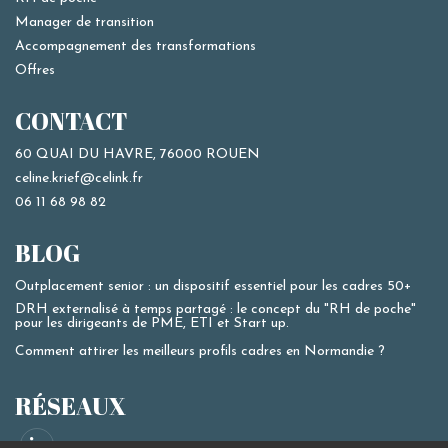
Manager de transition
Accompagnement des transformations
Offres
CONTACT
60 QUAI DU HAVRE, 76000 ROUEN
celine.krief@celink.fr
06 11 68 98 82
BLOG
Outplacement senior : un dispositif essentiel pour les cadres 50+
DRH externalisé à temps partagé : le concept du "RH de poche"
pour les dirigeants de PME, ETI et Start up.
Comment attirer les meilleurs profils cadres en Normandie ?
RÉSEAUX