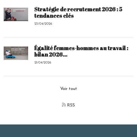
Stratégie de recrutement 2026 : 5
tendances clés
23/04/2026
Égalité femmes-hommes au travail :
bilan 2026...
21/04/2026
Voir tout
RSS