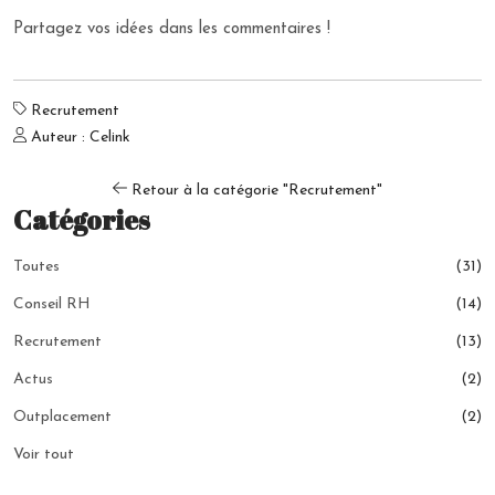
Partagez vos idées dans les commentaires !
Recrutement
Auteur : Celink
Retour à la catégorie "Recrutement"
Catégories
Toutes
(31)
Conseil RH
(14)
Recrutement
(13)
Actus
(2)
Outplacement
(2)
Voir tout