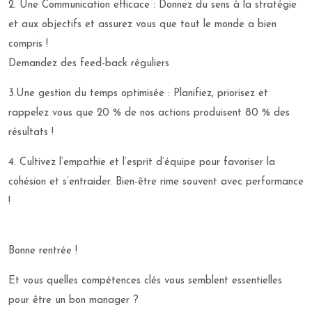
2. Une Communication efficace : Donnez du sens à la stratégie
et aux objectifs et assurez vous que tout le monde a bien
compris !
Demandez des feed-back réguliers
3.Une gestion du temps optimisée : Planifiez, priorisez et
rappelez vous que 20 % de nos actions produisent 80 % des
résultats !
4. Cultivez l’empathie et l’esprit d’équipe pour favoriser la
cohésion et s’entraider. Bien-être rime souvent avec performance
!
Bonne rentrée !
Et vous quelles compétences clés vous semblent essentielles
pour être un bon manager ?