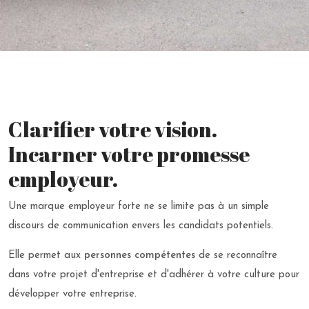
Clarifier votre vision.
Incarner votre promesse
employeur.
Une marque employeur forte ne se limite pas à un simple
discours de communication envers les candidats potentiels.
Elle permet aux
personnes compétentes
de se reconnaître
dans votre projet d'entreprise et d'adhérer à votre culture pour
développer votre entreprise.