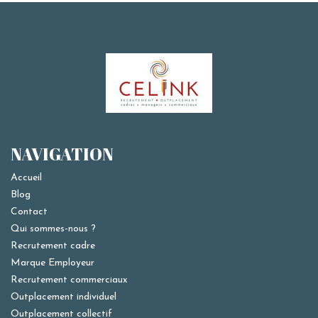
NAVIGATION
Accueil
Blog
Contact
Qui sommes-nous ?
Recrutement cadre
Marque Employeur
Recrutement commerciaux
Outplacement individuel
Outplacement collectif