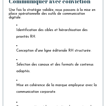
Communiquer avec conviction
Une fois la stratégie validée, nous passons à la mise en
place opérationnelle des outils de communication
digitale.
Identification des cibles et hiérarchisation des
priorités RH.
Conception d'une ligne éditoriale RH structurée.
Sélection des canaux et des formats de contenus
adaptés.
Mise en cohérence de la marque employeur avec la
communication corporate.