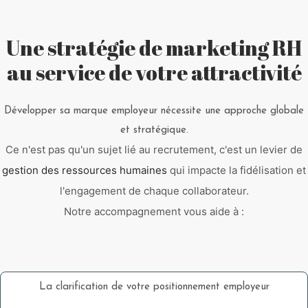
Une stratégie de marketing RH
au service de votre attractivité
Développer sa marque employeur nécessite une approche globale
et stratégique.
Ce n'est pas qu'un sujet lié au recrutement, c'est un levier de
gestion des ressources humaines
qui impacte la fidélisation et
l'engagement de chaque collaborateur.
Notre accompagnement vous aide à :
La clarification de votre positionnement employeur