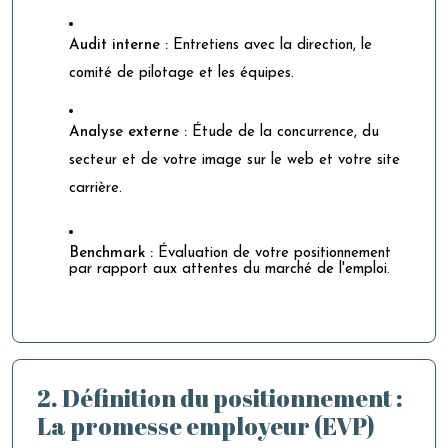
Audit interne :
Entretiens avec la direction, le
comité de pilotage et les équipes.
Analyse externe :
Étude de la concurrence, du
secteur et de votre image sur le web et votre site
carrière.
Benchmark :
Évaluation de votre positionnement
par rapport aux attentes du marché de l'emploi.
2. Définition du positionnement :
La promesse employeur (EVP)