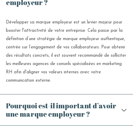
employeur ?
Développer sa marque employeur est un levier majeur pour
booster l'attractivité de votre entreprise. Cela passe par la
définition d’une stratégie de marque employeur authentique,
centrée sur l’engagement de vos collaborateurs. Pour obtenir
des résultats concrets, il est souvent recommandé de solliciter
les meilleures agences de conseils spécialisées en marketing
RH afin d'aligner vos valeurs internes avec votre
communication externe.
Pourquoi est-il important d’avoir
une marque employeur ?