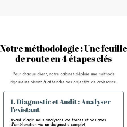
Notre méthodologie : Une feuille
de route en 4 étapes clés
Pour chaque client, notre cabinet déploie une méthode
rigoureuse visant à atteindre vos objectifs de croissance.
1. Diagnostic et Audit : Analyser
l'existant
Avant d'agir, nous analysons vos forces et vos axes
d'amélioration via un diagnostic complet.