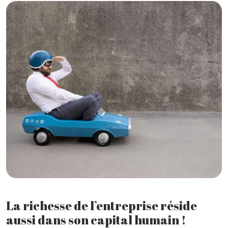
La richesse de l’entreprise réside
aussi dans son capital humain !