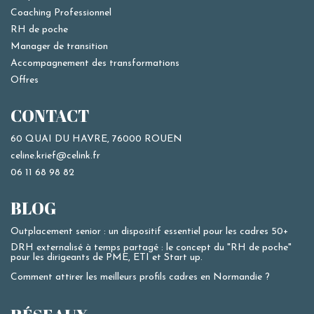
Coaching Professionnel
RH de poche
Manager de transition
Accompagnement des transformations
Offres
CONTACT
60 QUAI DU HAVRE, 76000 ROUEN
celine.krief@celink.fr
06 11 68 98 82
BLOG
Outplacement senior : un dispositif essentiel pour les cadres 50+
DRH externalisé à temps partagé : le concept du "RH de poche"
pour les dirigeants de PME, ETI et Start up.
Comment attirer les meilleurs profils cadres en Normandie ?