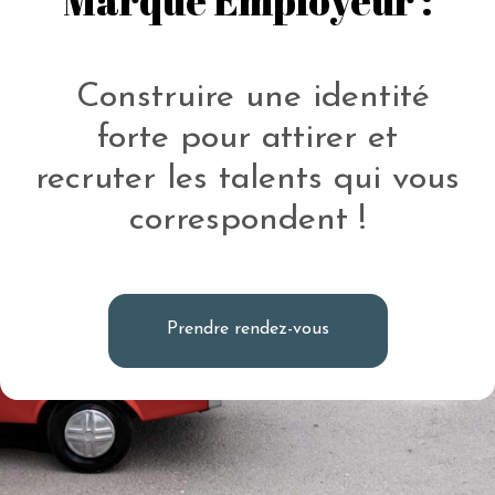
Marque Employeur :
Construire une identité
forte pour attirer et
recruter les talents qui vous
correspondent !
Prendre rendez-vous