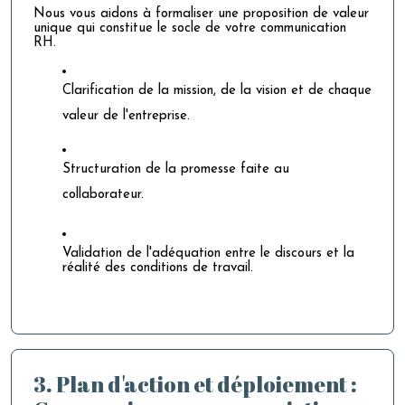
Nous vous aidons à formaliser une proposition de valeur
unique qui constitue le socle de votre communication
RH.
Clarification de la mission, de la vision et de chaque
valeur de l'entreprise.
Structuration de la promesse faite au
collaborateur.
Validation de l'adéquation entre le discours et la
réalité des conditions de travail.
3. Plan d'action et déploiement :