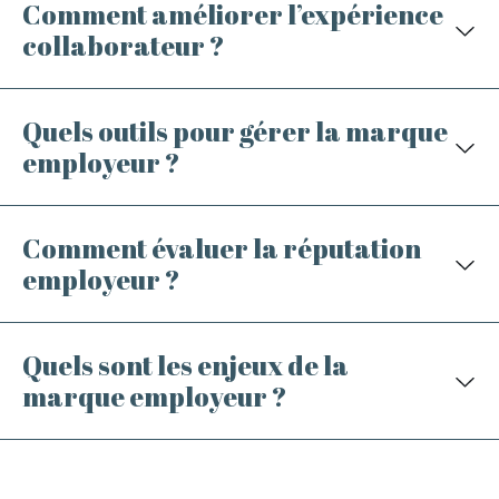
Comment améliorer l’expérience
collaborateur ?
Quels outils pour gérer la marque
employeur ?
Comment évaluer la réputation
employeur ?
Quels sont les enjeux de la
marque employeur ?