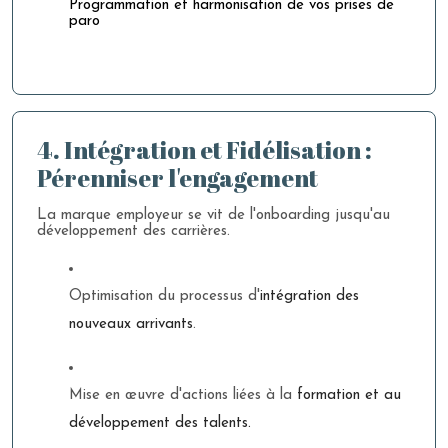
Programmation et harmonisation de vos prises de
paro
4. Intégration et Fidélisation :
Pérenniser l'engagement
La marque employeur se vit de l'onboarding jusqu'au
développement des carrières.
Optimisation du processus d'
intégration des
nouveaux arrivants
.
Mise en œuvre d'actions liées à la
formation et au
développement des talents.