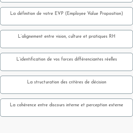
La définition de votre EVP (Employee Value Proposition)
L’alignement entre vision, culture et pratiques RH
L’identification de vos forces différenciantes réelles
La structuration des critères de décision
La cohérence entre discours interne et perception externe