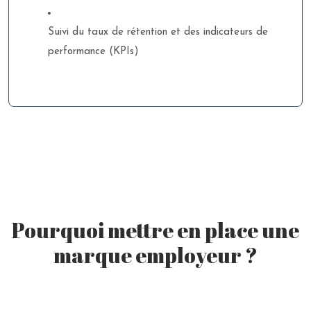
Suivi du taux de rétention et des indicateurs de
performance (KPIs)
Pourquoi mettre en place une
marque employeur ?