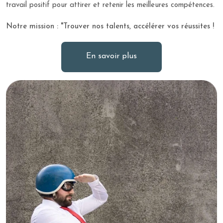
travail positif pour attirer et retenir les meilleures compétences.
Notre mission : "Trouver nos talents, accélérer vos réussites !
En savoir plus