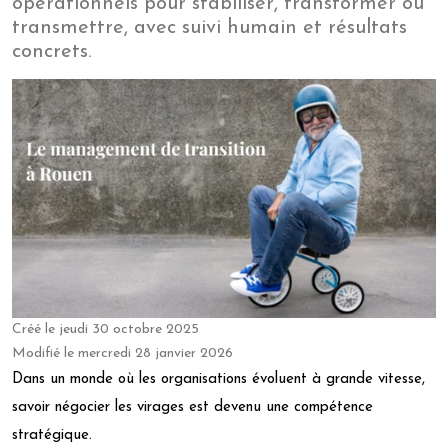
opérationnels pour stabiliser, transformer ou
transmettre, avec suivi humain et résultats
concrets.
Créé le
jeudi 30 octobre 2025
Modifié le
mercredi 28 janvier 2026
Dans un monde où les organisations évoluent à grande vitesse,
savoir négocier les virages est devenu une compétence
stratégique.