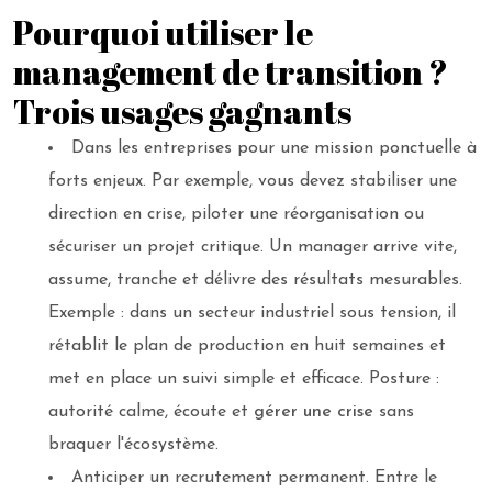
Pourquoi utiliser le
management de transition ?
Trois usages gagnants
Dans les entreprises pour une mission ponctuelle à
forts enjeux. Par exemple, vous devez stabiliser une
direction en crise, piloter une réorganisation ou
sécuriser un projet critique. Un manager arrive vite,
assume, tranche et délivre des résultats mesurables.
Exemple : dans un secteur industriel sous tension, il
rétablit le plan de production en huit semaines et
met en place un suivi simple et efficace. Posture :
autorité calme, écoute et
gérer une crise
sans
braquer l'écosystème.
Anticiper un recrutement permanent. Entre le