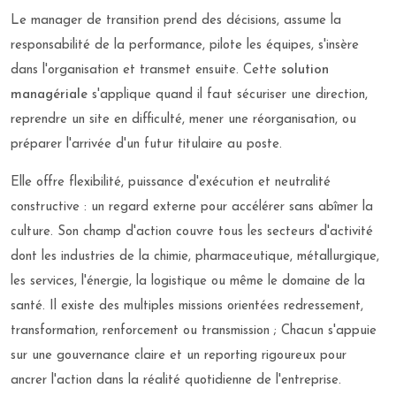
Le manager de transition prend des décisions, assume la
responsabilité de la performance, pilote les équipes, s'insère
dans l'organisation et transmet ensuite. Cette
solution
managériale
s'applique quand il faut sécuriser une direction,
reprendre un site en difficulté, mener une réorganisation, ou
préparer l'arrivée d'un futur titulaire au poste.
Elle offre flexibilité, puissance d'exécution et neutralité
constructive : un regard externe pour accélérer sans abîmer la
culture. Son champ d'action couvre tous les secteurs d'activité
dont les industries de la chimie, pharmaceutique, métallurgique,
les services, l'énergie, la logistique ou même le domaine de la
santé. Il existe des multiples missions orientées redressement,
transformation, renforcement ou transmission ; Chacun s'appuie
sur une gouvernance claire et un reporting rigoureux pour
ancrer l'action dans la réalité quotidienne de l'entreprise.