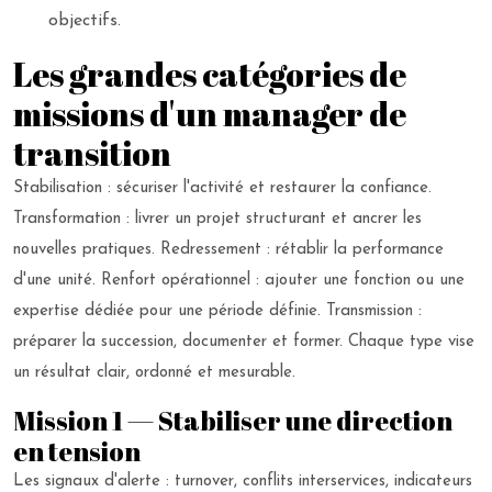
objectifs.
Les grandes catégories de
missions d'un manager de
transition
Stabilisation : sécuriser l'activité et restaurer la confiance.
Transformation : livrer un projet structurant et ancrer les
nouvelles pratiques. Redressement : rétablir la performance
d'une unité. Renfort opérationnel : ajouter une fonction ou une
expertise dédiée pour une période définie. Transmission :
préparer la succession, documenter et former. Chaque type vise
un résultat clair, ordonné et mesurable.
Mission 1 — Stabiliser une direction
en tension
Les signaux d'alerte : turnover, conflits interservices, indicateurs