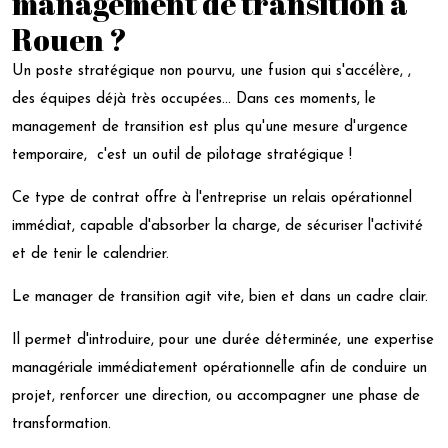
management de transition à
Rouen ?
Un poste stratégique non pourvu, une fusion qui s'accélère, ,
des équipes déjà très occupées... Dans ces moments, le
management de transition est plus qu'une mesure d'urgence
temporaire, c'est un outil de pilotage stratégique !
Ce type de contrat offre à l'entreprise un relais opérationnel
immédiat, capable d'absorber la charge, de sécuriser l'activité
et de tenir le calendrier.
Le manager de transition agit vite, bien et dans un cadre clair.
Il permet d'introduire, pour une durée déterminée, une expertise
managériale immédiatement opérationnelle afin de conduire un
projet, renforcer une direction, ou accompagner une phase de
transformation.