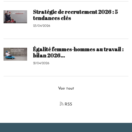
Stratégie de recrutement 2026 : 5
tendances clés
23/04/2026
Égalité femmes-hommes au travail :
bilan 2026...
21/04/2026
Voir tout
RSS