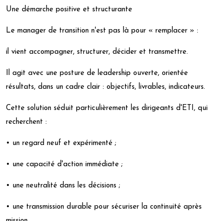
Une démarche positive et structurante
Le manager de transition n'est pas là pour « remplacer » :
il vient accompagner, structurer, décider et transmettre.
Il agit avec une posture de leadership ouverte, orientée
résultats, dans un cadre clair : objectifs, livrables, indicateurs.
Cette solution séduit particulièrement les dirigeants d'ETI, qui
recherchent :
• un regard neuf et expérimenté ;
• une capacité d'action immédiate ;
• une neutralité dans les décisions ;
• une transmission durable pour sécuriser la continuité après
mission.