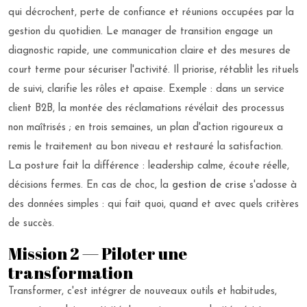
qui décrochent, perte de confiance et réunions occupées par la
gestion du quotidien. Le manager de transition engage un
diagnostic rapide, une communication claire et des mesures de
court terme pour sécuriser l'activité. Il priorise, rétablit les rituels
de suivi, clarifie les rôles et apaise. Exemple : dans un service
client B2B, la montée des réclamations révélait des processus
non maîtrisés ; en trois semaines, un plan d'action rigoureux a
remis le traitement au bon niveau et restauré la satisfaction.
La posture fait la différence : leadership calme, écoute réelle,
décisions fermes. En cas de choc, la
gestion de crise
s'adosse à
des données simples : qui fait quoi, quand et avec quels critères
de succès.
Mission 2 — Piloter une
transformation
Transformer, c'est intégrer de nouveaux outils et habitudes,