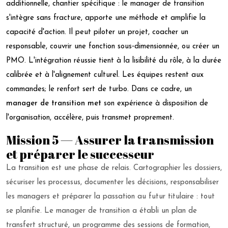
additionnelle, chantier spécifique : le manager de transition
s'intègre sans fracture, apporte une méthode et amplifie la
capacité d'action. Il peut piloter un projet, coacher un
responsable, couvrir une fonction sous‑dimensionnée, ou créer un
PMO. L'intégration réussie tient à la lisibilité du rôle, à la durée
calibrée et à l'alignement culturel. Les équipes restent aux
commandes; le renfort sert de turbo. Dans ce cadre, un
manager de transition met
son expérience à disposition de
l'organisation, accélère, puis transmet proprement.
Mission 5 — Assurer la transmission
et préparer le successeur
La transition est une phase de relais. Cartographier les dossiers,
sécuriser les processus, documenter les décisions, responsabiliser
les managers et préparer la passation au futur titulaire : tout
se planifie. Le manager de transition a établi un plan de
transfert structuré, un programme des sessions de formation,