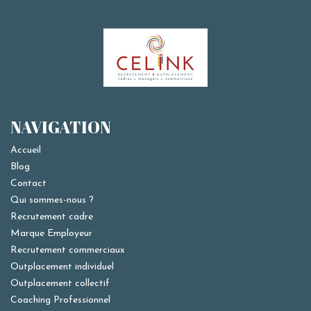
NAVIGATION
Accueil
Blog
Contact
Qui sommes-nous ?
Recrutement cadre
Marque Employeur
Recrutement commerciaux
Outplacement individuel
Outplacement collectif
Coaching Professionnel