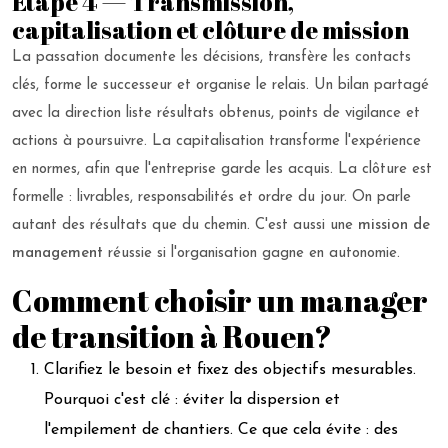
Étape 4 — Transmission,
capitalisation et clôture de mission
La passation documente les décisions, transfère les contacts
clés, forme le successeur et organise le relais. Un bilan partagé
avec la direction liste résultats obtenus, points de vigilance et
actions à poursuivre. La capitalisation transforme l'expérience
en normes, afin que l'entreprise garde les acquis. La clôture est
formelle : livrables, responsabilités et ordre du jour. On parle
autant des résultats que du chemin. C'est aussi une
mission de
management
réussie si l'organisation gagne en autonomie.
Comment choisir un manager
de transition à Rouen?
Clarifiez le besoin et fixez des objectifs mesurables.
Pourquoi c'est clé : éviter la dispersion et
l'empilement de chantiers. Ce que cela évite : des