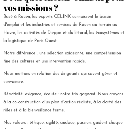
vos missions ?
Basé à Rouen, les experts CELINK connaissent le bassin
d'emploi et les industries et services de Rouen au terrain au
Havre, les activités de Dieppe et du littoral, les écosystèmes et
la logistique de Paris Ouest.
Notre différence : une sélection exigeante, une compréhension
fine des cultures et une intervention rapide.
Nous mettons en relation des dirigeants qui savent gérer et
convaincre.
Réactivité, exigence, écoute : notre trio gagnant. Nous croyons
à la co‑construction d'un plan d'action réaliste, à la clarté des
rôles et à la bienveillance ferme.
Nos valeurs : éthique, agilité, audace, passion, guident chaque