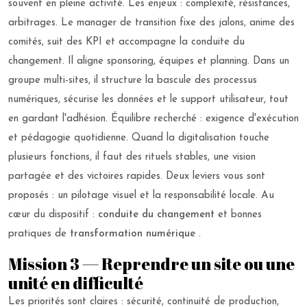
souvent en pleine activité. Les enjeux : complexité, résistances,
arbitrages. Le manager de transition fixe des jalons, anime des
comités, suit des KPI et accompagne la conduite du
changement. Il aligne sponsoring, équipes et planning. Dans un
groupe multi-sites, il structure la bascule des processus
numériques, sécurise les données et le support utilisateur, tout
en gardant l'adhésion. Équilibre recherché : exigence d'exécution
et pédagogie quotidienne. Quand la digitalisation touche
plusieurs fonctions, il faut des rituels stables, une vision
partagée et des victoires rapides. Deux leviers vous sont
proposés : un pilotage visuel et la responsabilité locale. Au
cœur du dispositif :
conduite du changement
et bonnes
pratiques de
transformation numérique
.
Mission 3 — Reprendre un site ou une
unité en difficulté
Les priorités sont claires : sécurité, continuité de production,