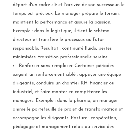
départ d'un cadre clé et l'arrivée de son successeur, le
temps est précieux. Le manager prépare le terrain,
maintient la performance et assure la passion.
Exemple : dans la logistique, il tient le schéma
directeur et transfère le processus au futur
responsable. Résultat : continuité fluide, pertes
minimisées, transition professionnelle sereine.
Renforcer sans remplacer. Certaines périodes
exigent un renforcement ciblé : appuyer une équipe
dirigeante, conduire un chantier RH, financier ou
industriel, et faire monter en compétence les
managers. Exemple : dans la pharma, un manager
anime le portefeuille de projet de transformation et
accompagne les dirigeants. Posture : coopération,
pédagogie et
management relais
au service des