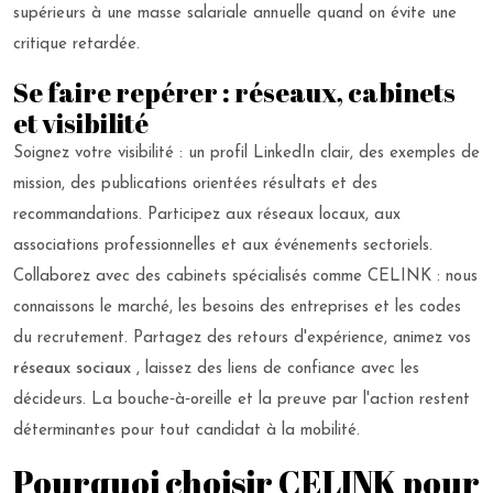
supérieurs à une masse salariale annuelle quand on évite une
critique retardée.
Se faire repérer : réseaux, cabinets
et visibilité
Soignez votre visibilité : un profil LinkedIn clair, des exemples de
mission, des publications orientées résultats et des
recommandations. Participez aux réseaux locaux, aux
associations professionnelles et aux événements sectoriels.
Collaborez avec des cabinets spécialisés comme CELINK : nous
connaissons le marché, les besoins des entreprises et les codes
du recrutement. Partagez des retours d'expérience, animez vos
réseaux sociaux
, laissez des liens de confiance avec les
décideurs. La bouche‑à‑oreille et la preuve par l'action restent
déterminantes pour tout candidat à la mobilité.
Pourquoi choisir CELINK pour