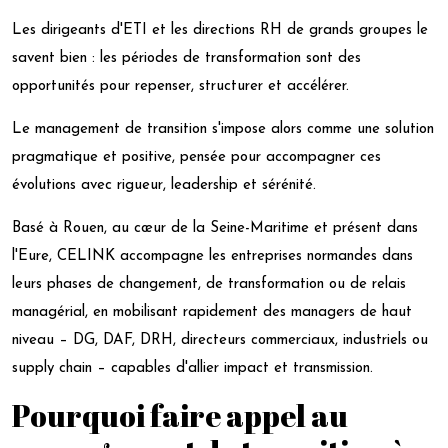
Les dirigeants d'ETI et les directions RH de grands groupes le
savent bien : les périodes de transformation sont des
opportunités pour repenser, structurer et accélérer.
Le management de transition s'impose alors comme une solution
pragmatique et positive, pensée pour accompagner ces
évolutions avec rigueur, leadership et sérénité.
Basé à Rouen, au cœur de la Seine-Maritime et présent dans
l'Eure, CELINK accompagne les entreprises normandes dans
leurs phases de changement, de transformation ou de relais
managérial, en mobilisant rapidement des managers de haut
niveau – DG, DAF, DRH, directeurs commerciaux, industriels ou
supply chain – capables d'allier impact et transmission.
Pourquoi faire appel au