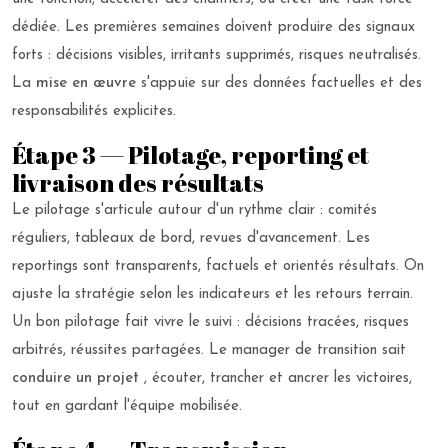
dédiée. Les premières semaines doivent produire des signaux
forts : décisions visibles, irritants supprimés, risques neutralisés.
La
mise en œuvre
s'appuie sur des données factuelles et des
responsabilités explicites.
Étape 3 — Pilotage, reporting et
livraison des résultats
Le pilotage s'articule autour d'un rythme clair : comités
réguliers, tableaux de bord, revues d'avancement. Les
reportings sont transparents, factuels et orientés résultats. On
ajuste la stratégie selon les indicateurs et les retours terrain.
Un bon pilotage fait vivre le suivi : décisions tracées, risques
arbitrés, réussites partagées. Le manager de transition sait
conduire un projet
, écouter, trancher et ancrer les victoires,
tout en gardant l'équipe mobilisée.