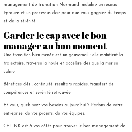
management de transition Normand
mobilise un réseau
éprouvé et un processus clair pour que vous gagniez du temps
et de la sérénité.
Garder le cap avec le bon
manager au bon moment
Une transition bien menée est un gouvernail : elle maintient la
trajectoire, traverse la houle et accélère dès que la mer se
calme.
Bénéfices clés : continuité, résultats rapides, transfert de
compétences et sérénité retrouvée.
Et vous, quels sont vos besoins aujourd'hui ? Parlons de votre
entreprise, de vos projets, de vos équipes.
CELINK est à vos côtés pour trouver le bon
management de