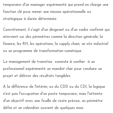
temporaire d'un manager expérimenté qui prend en charge une
fonction clé pour mener une mission opérationnelle ou
stratégique à durée déterminée.
Concrètement, il s'agit d'un dirigeant ou d'un cadre confirmé qui
intervient sur des périmètres comme la direction générale, la
finance, les RH, les opérations, la supply chain, un site industriel
ou un programme de transformation numérique.
Le management de transition
consiste à confier
à un
professionnel expérimenté un mandat clair pour conduire un
projet et délivrer des résultats tangibles.
À la différence de l'intérim, ou du CDD ou du CDI, la logique
n'est pas l'occupation d'un poste temporaire, mais l'atteinte
d'un objectif avec une feuille de route précise, un périmètre
défini et un calendrier souvent de quelques mois.