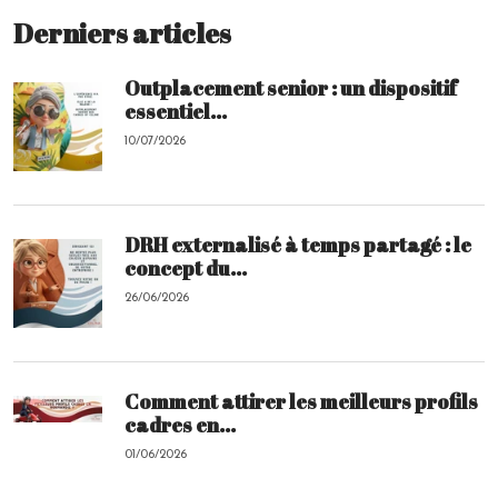
Derniers articles
Outplacement senior : un dispositif
essentiel...
10/07/2026
DRH externalisé à temps partagé : le
concept du...
26/06/2026
Comment attirer les meilleurs profils
cadres en...
01/06/2026