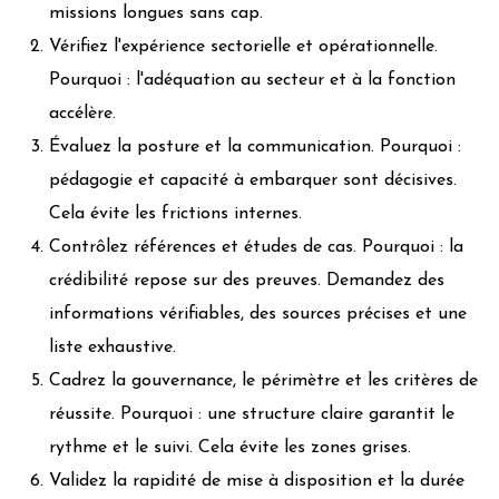
missions longues sans cap.
Vérifiez l'expérience sectorielle et opérationnelle.
Pourquoi : l'adéquation au secteur et à la fonction
accélère.
Évaluez la posture et la communication. Pourquoi :
pédagogie et capacité à embarquer sont décisives.
Cela évite les frictions internes.
Contrôlez références et études de cas. Pourquoi : la
crédibilité repose sur des preuves. Demandez des
informations vérifiables, des sources précises et une
liste exhaustive.
Cadrez la gouvernance, le périmètre et les critères de
réussite. Pourquoi : une structure claire garantit le
rythme et le suivi. Cela évite les zones grises.
Validez la rapidité de mise à disposition et la durée