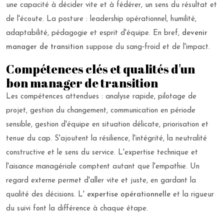
une capacité à décider vite et à fédérer, un sens du résultat et
de l'écoute. La posture : leadership opérationnel, humilité,
adaptabilité, pédagogie et esprit d'équipe. En bref,
devenir
manager de transition
suppose du sang‑froid et de l'impact.
Compétences clés et qualités d'un
bon manager de transition
Les compétences attendues : analyse rapide, pilotage de
projet, gestion du changement, communication en période
sensible, gestion d'équipe en situation délicate, priorisation et
tenue du cap. S'ajoutent la résilience, l'intégrité, la neutralité
constructive et le sens du service. L'expertise technique et
l'aisance managériale comptent autant que l'empathie. Un
regard externe permet d'aller vite et juste, en gardant la
qualité des décisions. L'
expertise opérationnelle
et la rigueur
du suivi font la différence à chaque étape.