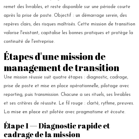
remet des livrables, et reste disponible sur une période courte
après la prise de poste. Objectif : un démarrage serein, des
repères clairs, des risques maîtrisés. Cette
mission de transition
valorise l'existant, capitalise les bonnes pratiques et protège la
continuité de l'entreprise.
Étapes d'une mission de
management de transition
Une mission réussie suit quatre étapes : diagnostic, cadrage,
prise de poste et mise en place opérationnelle, pilotage avec
reporting, puis transmission. Chacune a ses rituels, ses livrables
et ses critères de réussite. Le fil rouge : clarté, rythme, preuves.
La
mise en place
est pilotée avec pragmatisme et écoute.
Étape 1 — Diagnostic rapide et
cadrage de la mission