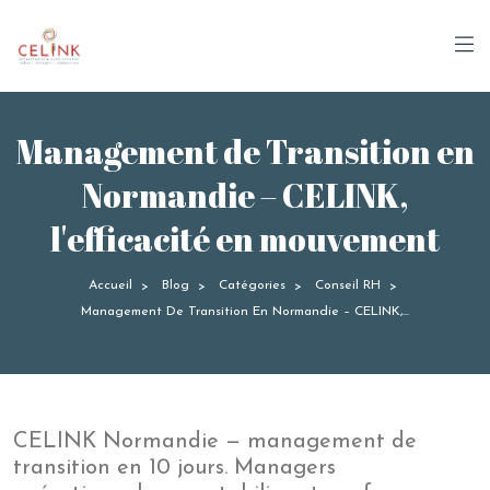
Panneau de gestion des cookies
Management de Transition en
Normandie – CELINK,
l'efficacité en mouvement
Accueil
Blog
Catégories
Conseil RH
>
>
>
>
Management De Transition En Normandie – CELINK,...
CELINK Normandie — management de
transition en 10 jours. Managers