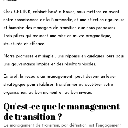
Chez CELINK, cabinet basé à Rouen, nous mettons en avant
notre connaissance de la Normandie, et une sélection rigoureuse
et humaine des managers de transition que nous proposons.
Trois piliers qui assurent une mise en œuvre pragmatique,
structurée et efficace.
Notre promesse est simple : une réponse en quelques jours pour
une gouvernance limpide et des résultats visibles.
En bref, le
recours au management
peut devenir un levier
stratégique pour stabiliser, transformer ou accélérer votre
organisation, au bon moment et au bon niveau.
Qu'est‑ce que le management
de transition ?
Le management de transition, par définition, est l'engagement