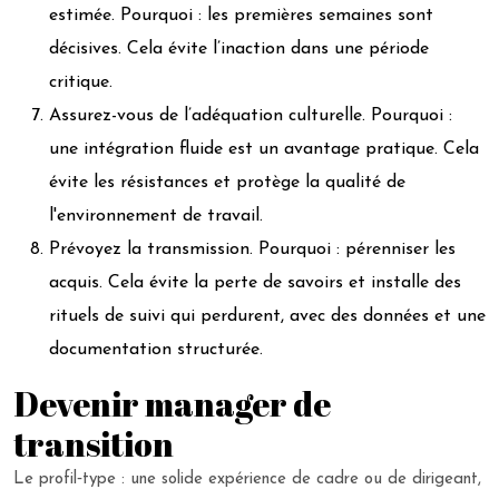
estimée. Pourquoi : les premières semaines sont
décisives. Cela évite l’inaction dans une période
critique.
Assurez-vous de l’adéquation culturelle. Pourquoi :
une intégration fluide est un avantage pratique. Cela
évite les résistances et protège la qualité de
l'environnement de travail.
Prévoyez la transmission. Pourquoi : pérenniser les
acquis. Cela évite la perte de savoirs et installe des
rituels de suivi qui perdurent, avec des données et une
documentation structurée.
Devenir manager de
transition
Le profil‑type : une solide expérience de cadre ou de dirigeant,