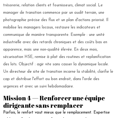
trésorerie, relation clients et fournisseurs, climat social. Le
manager de transition commence par un audit terrain, une
photographie précise des flux et un plan d'actions priorisé. Il
mobilise les managers locaux, restaure les indicateurs et
communique de manière transparente. Exemple : une unité
industrielle avec des retards chroniques et des coûts bas en
apparence, mais une non‑qualité élevée. En deux mois,
sécurisation HSE, remise à plat des routines et replanification
des lots. Objectif : agir vite sans casser la dynamique locale.
Un
directeur de site
de transition incarne la stabilité, clarifie le
cap et distribue l'effort au bon endroit, dans l'orde des
urgences et avec un suivi hebdomadaire.
Mission 4 — Renforcer une équipe
dirigeante sans remplacer
Parfois, le renfort vaut mieux que le remplacement. Expertise