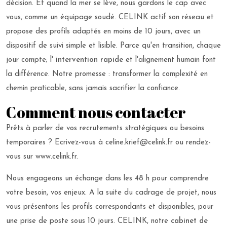
décision. Et quand la mer se lève, nous gardons le cap avec
vous, comme un équipage soudé. CELINK actif son réseau et
propose des profils adaptés en moins de 10 jours, avec un
dispositif de suivi simple et lisible. Parce qu'en transition, chaque
jour compte; l'
intervention rapide
et l'alignement humain font
la différence. Notre promesse : transformer la complexité en
chemin praticable, sans jamais sacrifier la confiance.
Comment nous contacter
Prêts à parler de vos recrutements stratégiques ou besoins
temporaires ? Ecrivez-vous à celine.krief@celink.fr ou rendez-
vous sur www.celink.fr.
Nous engageons un échange dans les 48 h pour comprendre
votre besoin, vos enjeux. A la suite du cadrage de projet, nous
vous présentons les profils correspondants et disponibles, pour
une prise de poste sous 10 jours. CELINK, notre
cabinet de