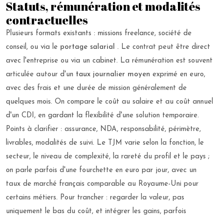
Statuts, rémunération et modalités
contractuelles
Plusieurs formats existants : missions freelance, société de
conseil, ou via le
portage salarial
. Le contrat peut être direct
avec l'entreprise ou via un cabinet. La rémunération est souvent
articulée autour d'un
taux journalier moyen
exprimé en euro,
avec des frais et une durée de mission généralement de
quelques mois. On compare le coût au salaire et au coût annuel
d'un CDI, en gardant la flexibilité d'une solution temporaire.
Points à clarifier : assurance, NDA, responsabilité, périmètre,
livrables, modalités de suivi. Le TJM varie selon la fonction, le
secteur, le niveau de complexité, la rareté du profil et le pays ;
on parle parfois d'une fourchette en euro par jour, avec un
taux de marché français comparable au Royaume-Uni pour
certains métiers. Pour trancher : regarder la valeur, pas
uniquement le bas du coût, et intégrer les gains, parfois